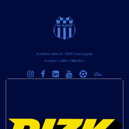
Rudeška cesta 25, 10000 Grad Zagreb
Kontakt: +(385) 1 3860 844