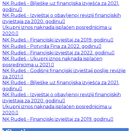
NK Rudeš - Bilješke uz financijska izvješća za 2021.
godinu
NK Rudeš - Izvještaj o obavljenoj reviziji financijskih
izvještaja za 2020. godinu
Ukupni iznos naknada isplaćen posrednicima u
2020.
NK Rudeš - Financijski izvještaj za 2019. godinu
NK Rudeš - Potvrda Fina za 2022. godinu
NK Rudeš - Financijski izvještaj za 2022. godinu
NK Rudeš - Ukupni iznos naknada isplaćen
posrednicima u 2021.
NK Rudeš - Godišnji financijski izvještaji poslije revizije
za 2021.
NK Rudeš - Bilješke uz financijska izvješća za 2021.
godinu
NK Rudeš - Izvještaj o obavljenoj reviziji financijskih
izvještaja za 2020. godinu
Ukupni iznos naknada isplaćen posrednicima u
2020.
NK Rudeš - Financijski izvještaj za 2019. godinu