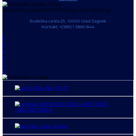
Rudeška cesta 25, 10000 Grad Zagreb
Kontakt: +(385) 1 3860 844