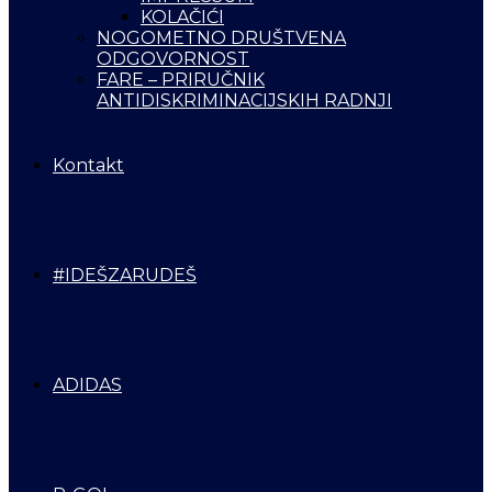
KOLAČIĆI
NOGOMETNO DRUŠTVENA
ODGOVORNOST
FARE – PRIRUČNIK
ANTIDISKRIMINACIJSKIH RADNJI
Kontakt
#IDEŠZARUDEŠ
ADIDAS