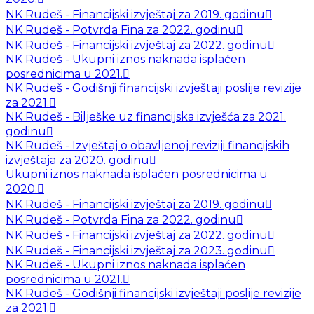
NK Rudeš - Financijski izvještaj za 2019. godinu
NK Rudeš - Potvrda Fina za 2022. godinu
NK Rudeš - Financijski izvještaj za 2022. godinu
NK Rudeš - Ukupni iznos naknada isplaćen
posrednicima u 2021.
NK Rudeš - Godišnji financijski izvještaji poslije revizije
za 2021.
NK Rudeš - Bilješke uz financijska izvješća za 2021.
godinu
NK Rudeš - Izvještaj o obavljenoj reviziji financijskih
izvještaja za 2020. godinu
Ukupni iznos naknada isplaćen posrednicima u
2020.
NK Rudeš - Financijski izvještaj za 2019. godinu
NK Rudeš - Potvrda Fina za 2022. godinu
NK Rudeš - Financijski izvještaj za 2022. godinu
NK Rudeš - Financijski izvještaj za 2023. godinu
NK Rudeš - Ukupni iznos naknada isplaćen
posrednicima u 2021.
NK Rudeš - Godišnji financijski izvještaji poslije revizije
za 2021.