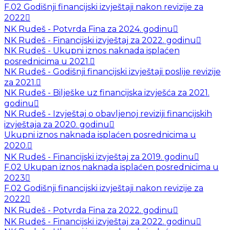
F.02 Godišnji financijski izvještaji nakon revizije za
2022
NK Rudeš - Potvrda Fina za 2024. godinu
NK Rudeš - Financijski izvještaj za 2022. godinu
NK Rudeš - Ukupni iznos naknada isplaćen
posrednicima u 2021.
NK Rudeš - Godišnji financijski izvještaji poslije revizije
za 2021.
NK Rudeš - Bilješke uz financijska izvješća za 2021.
godinu
NK Rudeš - Izvještaj o obavljenoj reviziji financijskih
izvještaja za 2020. godinu
Ukupni iznos naknada isplaćen posrednicima u
2020.
NK Rudeš - Financijski izvještaj za 2019. godinu
F.02 Ukupan iznos naknada isplaćen posrednicima u
2023
F.02 Godišnji financijski izvještaji nakon revizije za
2022
NK Rudeš - Potvrda Fina za 2022. godinu
NK Rudeš - Financijski izvještaj za 2022. godinu