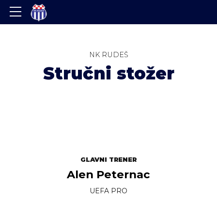
NK RUDEŠ
Stručni stožer
GLAVNI TRENER
Alen Peternac
UEFA PRO