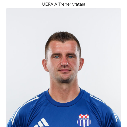
UEFA A Trener vratara