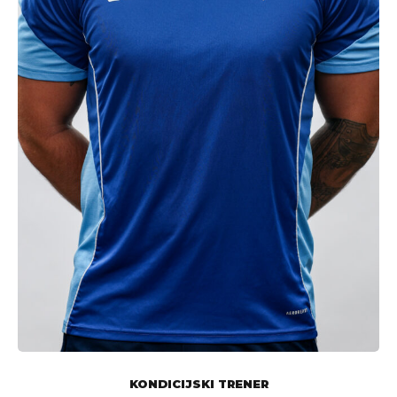
KONDICIJSKI TRENER