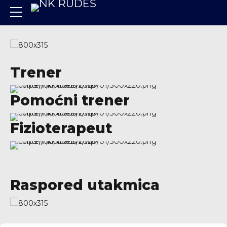
Trener
Pomoćni trener
Fizioterapeut
Raspored utakmica