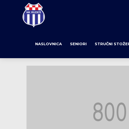
NASLOVNICA
SENIORI
STRUČNI STOŽE