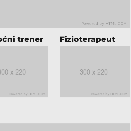
ćni trener
Fizioterapeut