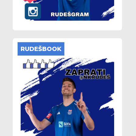
RUDEŠBOOK