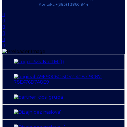
Kontakt: +(385) 1 3860 844