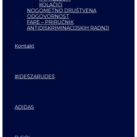
KOLAČIĆI
NOGOMETNO DRUŠTVENA
ODGOVORNOST
FARE – PRIRUČNIK
ANTIDISKRIMINACIJSKIH RADNJI
Kontakt
#IDEŠZARUDEŠ
ADIDAS