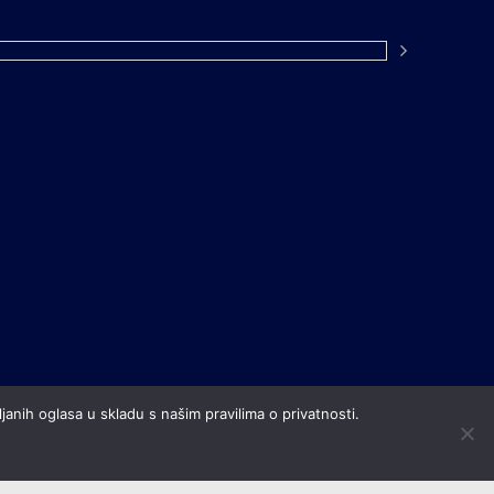
janih oglasa u skladu s našim pravilima o privatnosti.