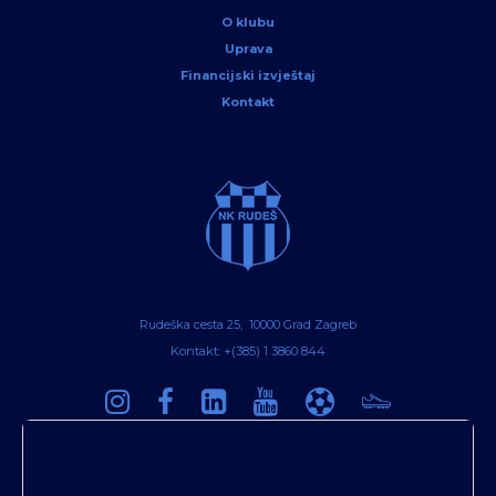
O klubu
Uprava
Financijski izvještaj
Kontakt
Rudeška cesta 25, 10000 Grad Zagreb
Kontakt: +(385) 1 3860 844