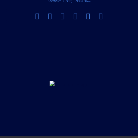
Kontakt: +(385) 1 3860 844