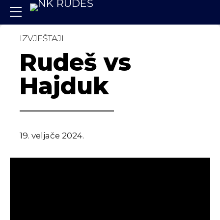
IZVJEŠTAJI
Rudeš vs
Hajduk
19. veljače 2024.