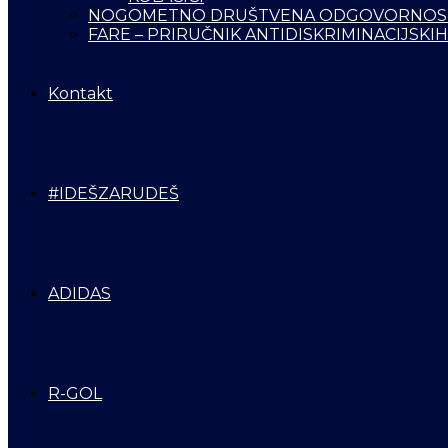
NOGOMETNO DRUŠTVENA ODGOVORNOS
FARE – PRIRUČNIK ANTIDISKRIMINACIJSKIH
Kontakt
#IDEŠZARUDEŠ
ADIDAS
R-GOL