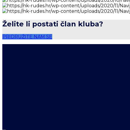
Želite li postati član kluba?
PRIDRUŽITE NAM SE