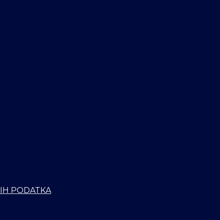
NIH PODATKA