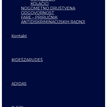
KOLAČIĆI
NOGOMETNO DRUŠTVENA
ODGOVORNOST
FARE – PRIRUČNIK
ANTIDISKRIMINACIJSKIH RADNJI
Kontakt
#IDEŠZARUDEŠ
ADIDAS