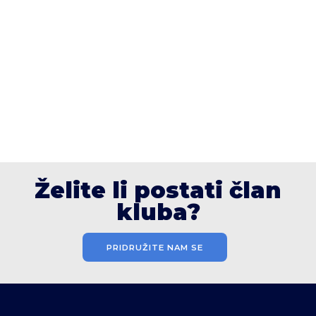
Želite li postati član
kluba?
PRIDRUŽITE NAM SE