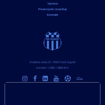
Uprava
Financijski izvještaj
Kontakt
Rudeška cesta 25, 10000 Grad Zagreb
Kontakt: +(385) 1 3860 844