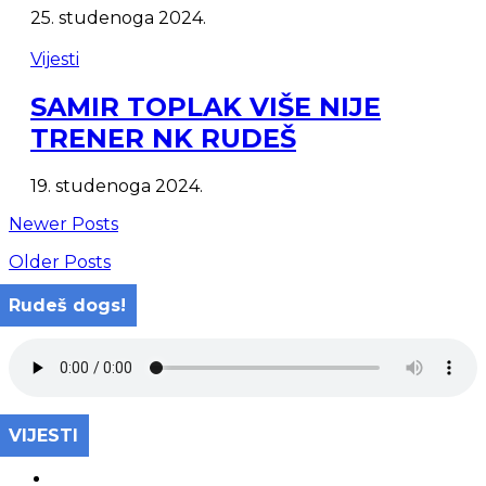
25. studenoga 2024.
Vijesti
SAMIR TOPLAK VIŠE NIJE
TRENER NK RUDEŠ
19. studenoga 2024.
Newer Posts
Older Posts
Rudeš dogs!
VIJESTI