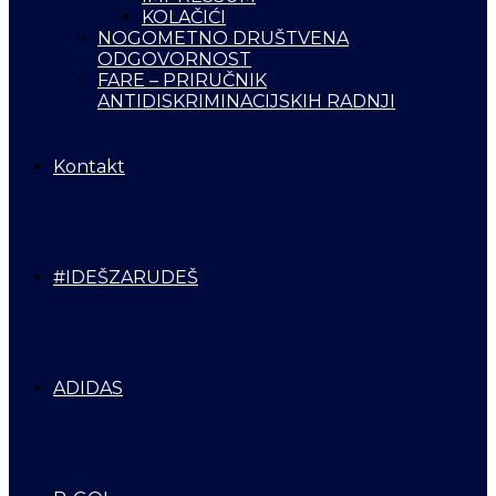
KOLAČIĆI
NOGOMETNO DRUŠTVENA
ODGOVORNOST
FARE – PRIRUČNIK
ANTIDISKRIMINACIJSKIH RADNJI
Kontakt
#IDEŠZARUDEŠ
ADIDAS