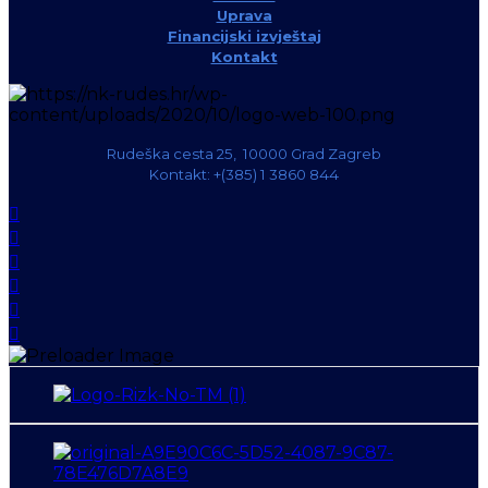
Uprava
Financijski izvještaj
Kontakt
Rudeška cesta 25, 10000 Grad Zagreb
Kontakt: +(385) 1 3860 844