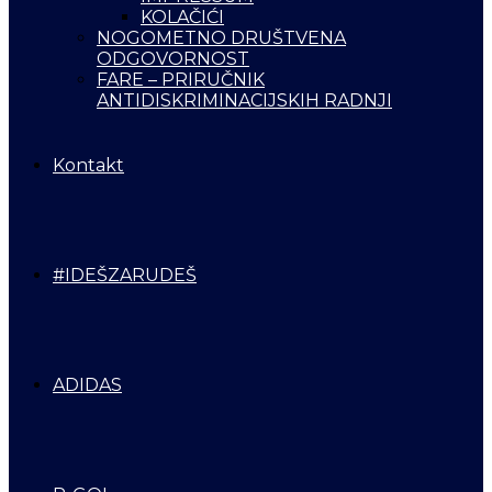
KOLAČIĆI
NOGOMETNO DRUŠTVENA
ODGOVORNOST
FARE – PRIRUČNIK
ANTIDISKRIMINACIJSKIH RADNJI
Kontakt
#IDEŠZARUDEŠ
ADIDAS