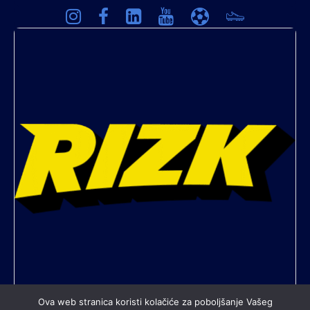
Ova web stranica koristi kolačiće za poboljšanje Vašeg