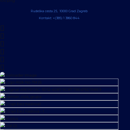
Rudeška cesta 25, 10000 Grad Zagreb
Kontakt: +(385) 1 3860 844