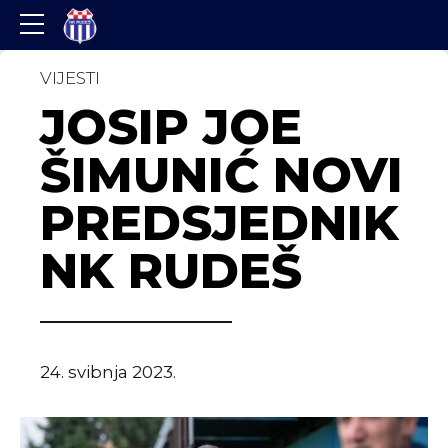
VIJESTI
JOSIP JOE
ŠIMUNIĆ NOVI
PREDSJEDNIK
NK RUDEŠ
24. svibnja 2023.