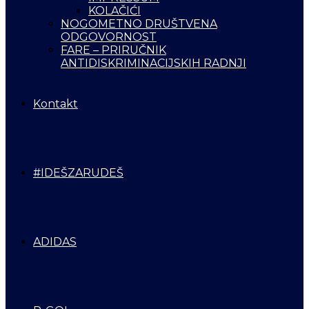
KOLAČIĆI
NOGOMETNO DRUŠTVENA
ODGOVORNOST
FARE – PRIRUČNIK
ANTIDISKRIMINACIJSKIH RADNJI
Kontakt
#IDEŠZARUDEŠ
ADIDAS