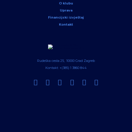
O klubu
Uprava
Financijski izvještaj
Kontakt
Rudeška cesta 25, 10000 Grad Zagreb
Kontakt: +(385) 1 3860 844