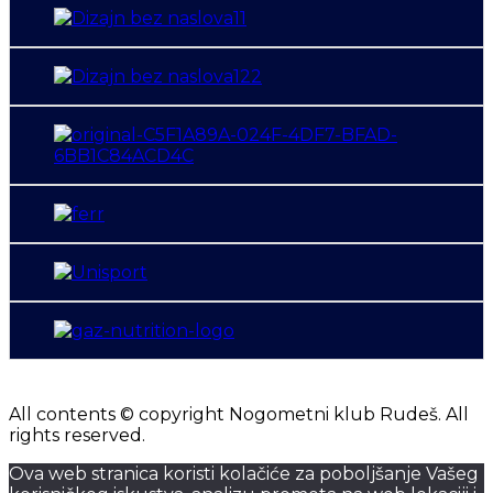
All contents © copyright Nogometni klub Rudeš. All
rights reserved.
Ova web stranica koristi kolačiće za poboljšanje Vašeg