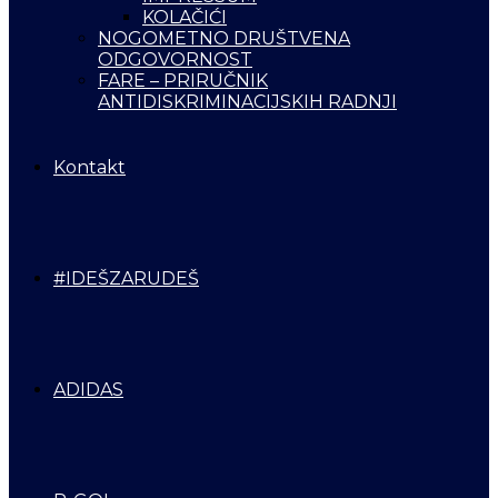
KOLAČIĆI
NOGOMETNO DRUŠTVENA
ODGOVORNOST
FARE – PRIRUČNIK
ANTIDISKRIMINACIJSKIH RADNJI
Kontakt
#IDEŠZARUDEŠ
ADIDAS