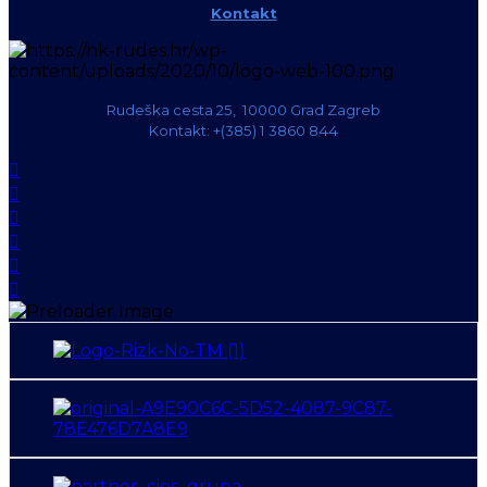
Kontakt
Rudeška cesta 25, 10000 Grad Zagreb
Kontakt: +(385) 1 3860 844