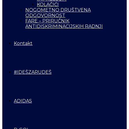
KOLAČIĆI
NOGOMETNO DRUŠTVENA
ODGOVORNOST
FARE – PRIRUČNIK
ANTIDISKRIMINACIJSKIH RADNJI
Kontakt
#IDEŠZARUDEŠ
ADIDAS