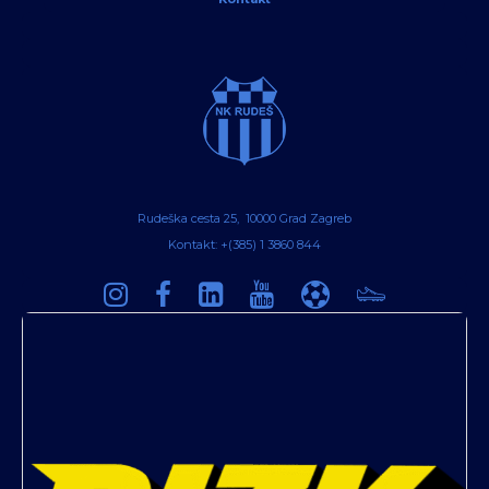
Rudeška cesta 25, 10000 Grad Zagreb
Kontakt: +(385) 1 3860 844