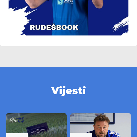
Vijesti