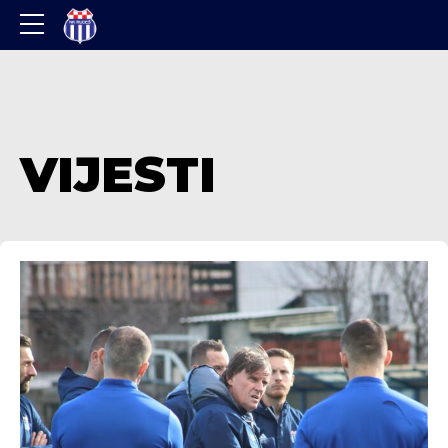
VIJESTI