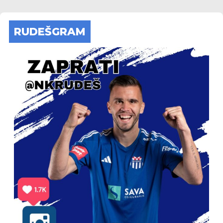
RUDEŠGRAM