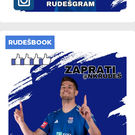
RUDEŠBOOK