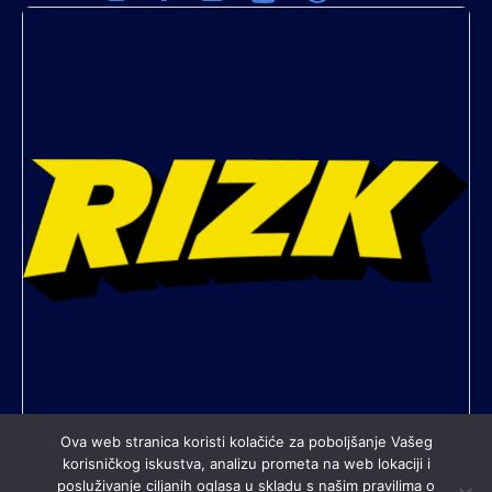
Ova web stranica koristi kolačiće za poboljšanje Vašeg
korisničkog iskustva, analizu prometa na web lokaciji i
posluživanje ciljanih oglasa u skladu s našim pravilima o