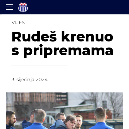
VIJESTI
Rudeš krenuo
s pripremama
3. siječnja 2024.