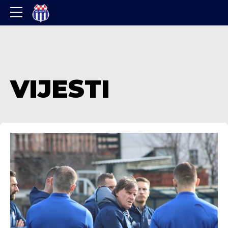
VIJESTI