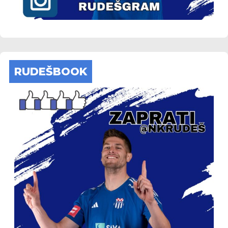
RUDEŠBOOK