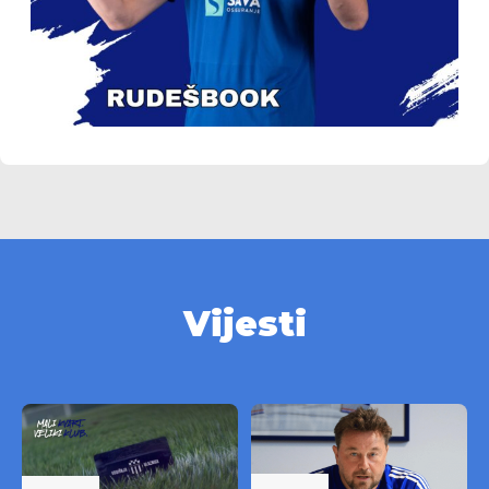
Vijesti