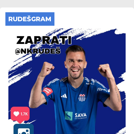
RUDEŠGRAM