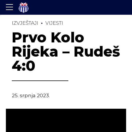
IZVJEŠTAJI
VIJESTI
Prvo Kolo
Rijeka – Rudeš
4:0
25. srpnja 2023.