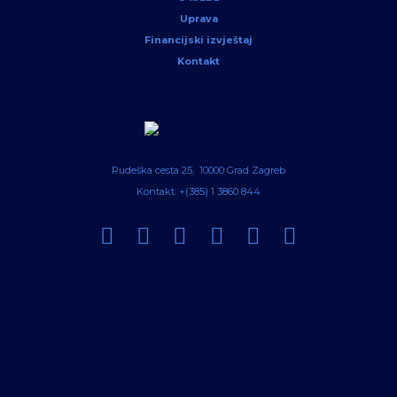
Uprava
Financijski izvještaj
Kontakt
Rudeška cesta 25, 10000 Grad Zagreb
Kontakt: +(385) 1 3860 844