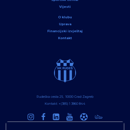
Vijesti
O klubu
Uprava
Financijski izvještaj
Kontakt
Rudeška cesta 25, 10000 Grad Zagreb
Kontakt: +(385) 1 3860 844