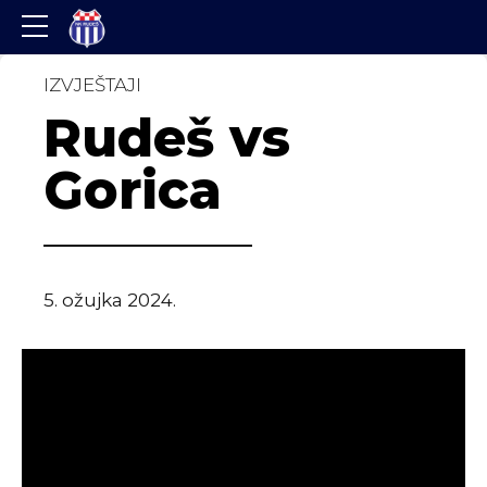
IZVJEŠTAJI
Rudeš vs
Gorica
5. ožujka 2024.