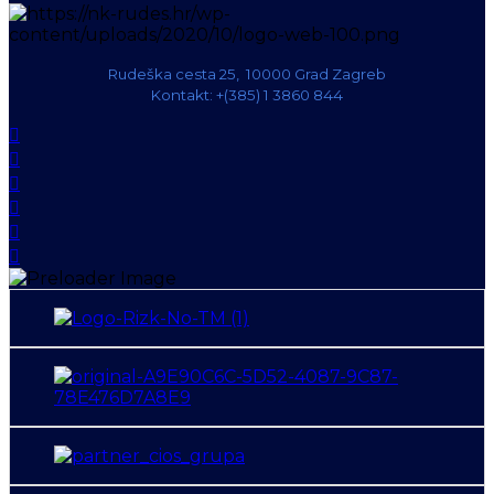
Rudeška cesta 25, 10000 Grad Zagreb
Kontakt: +(385) 1 3860 844