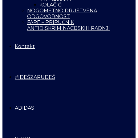
KOLAČIĆI
NOGOMETNO DRUŠTVENA
ODGOVORNOST
FARE – PRIRUČNIK
ANTIDISKRIMINACIJSKIH RADNJI
Kontakt
#IDEŠZARUDEŠ
ADIDAS