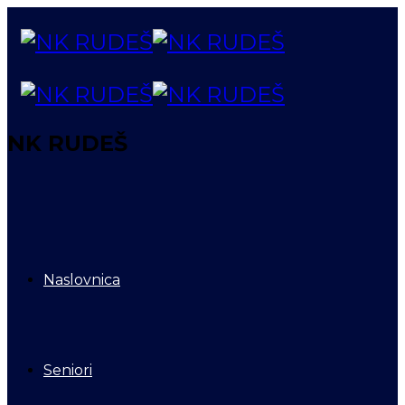
NK RUDEŠ
Naslovnica
Seniori