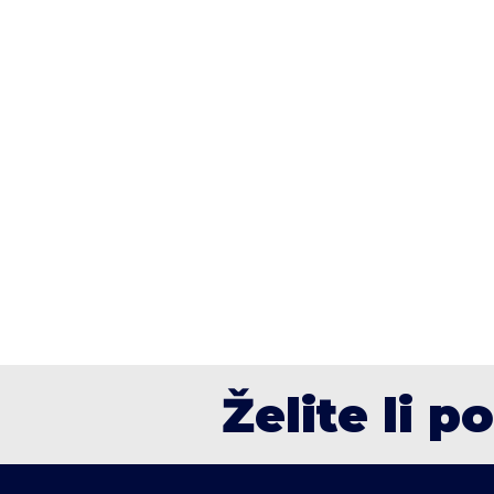
Želite li p