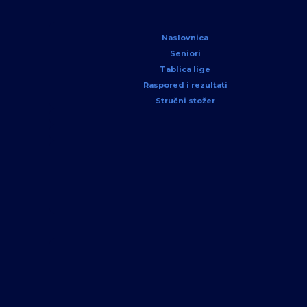
Naslovnica
Seniori
Tablica lige
Raspored i rezultati
Stručni stožer