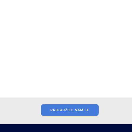
PRIDRUŽITE NAM SE