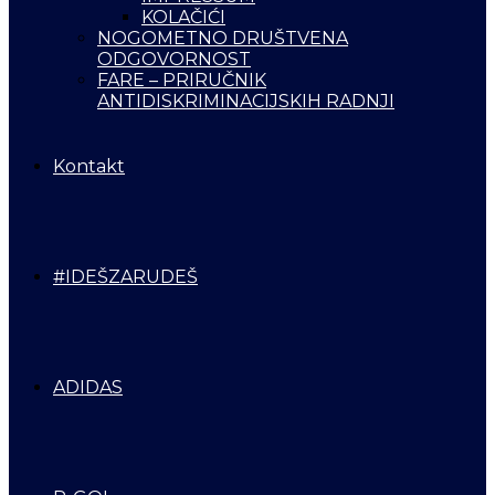
KOLAČIĆI
NOGOMETNO DRUŠTVENA
ODGOVORNOST
FARE – PRIRUČNIK
ANTIDISKRIMINACIJSKIH RADNJI
Kontakt
#IDEŠZARUDEŠ
ADIDAS