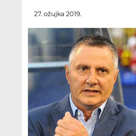
27. ožujka 2019.