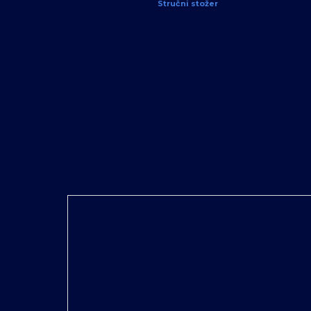
Stručni stožer