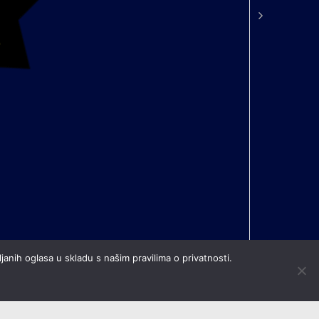
janih oglasa u skladu s našim pravilima o privatnosti.