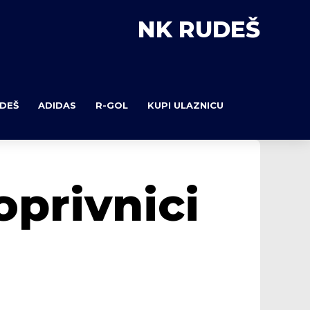
NK RUDEŠ
DEŠ
ADIDAS
R-GOL
KUPI ULAZNICU
privnici