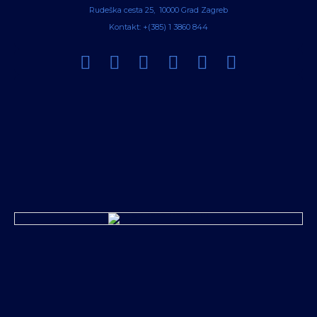
Rudeška cesta 25, 10000 Grad Zagreb
Kontakt: +(385) 1 3860 844