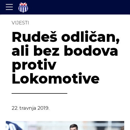
VIJESTI
Rudeš odličan,
ali bez bodova
protiv
Lokomotive
22. travnja 2019.