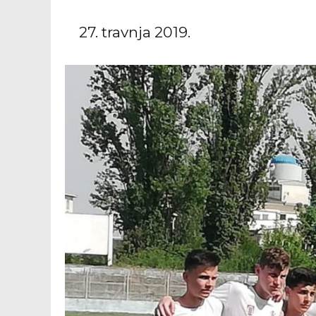
27. travnja 2019.