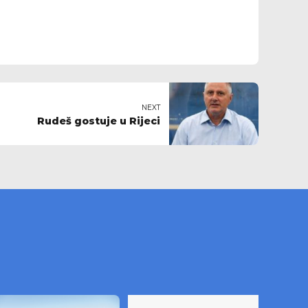
NEXT
Rudeš gostuje u Rijeci