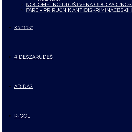
NOGOMETNO DRUŠTVENA ODGOVORNOS
FARE – PRIRUČNIK ANTIDISKRIMINACIJSKIH
Kontakt
#IDEŠZARUDEŠ
ADIDAS
R-GOL