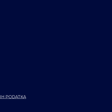
NIH PODATKA